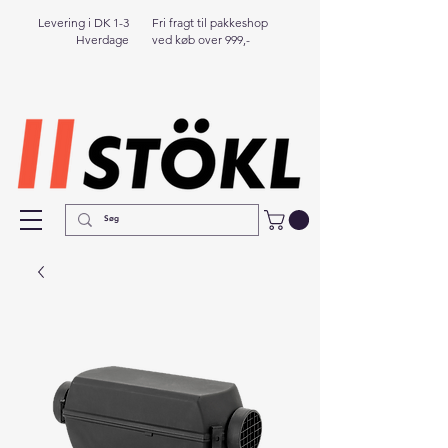
Levering i DK 1-3
Fri fragt til pakkeshop
Hverdage
ved køb over 999,-