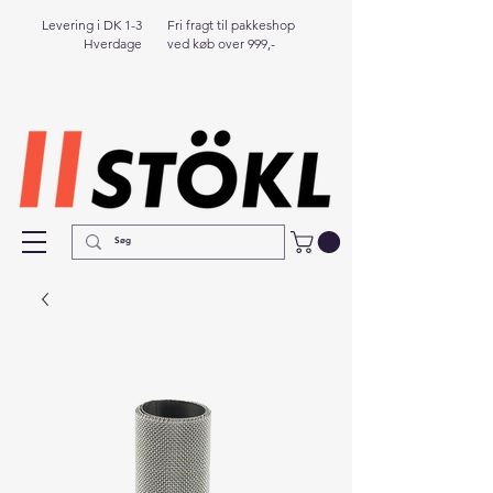
Levering i DK 1-3
Fri fragt til pakkeshop
Hverdage
ved køb over 999,-