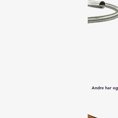
Andre har og