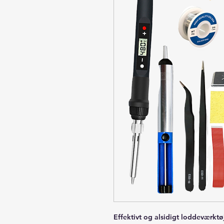
Effektivt og alsidigt loddeværktø