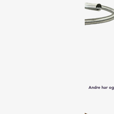
Andre har og