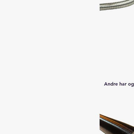
Andre har og