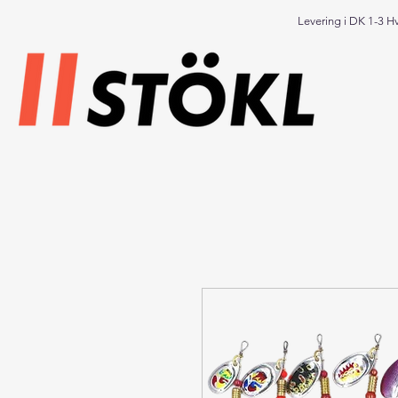
Levering i DK 1-3 