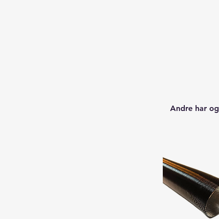
Andre har og