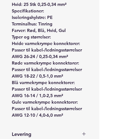
Hvid: 25 Stk 0,25-0,34 mm²
Specifikationer:
Isoleringshylstre:
PE
Terminalhus:
Tinring
Farver:
Rød, Blå, Hvid, Gul
Typer og størrelser:
Hvide varmekrympe konnektorer:
Passer til kabel-/ledningsstørrelser
AWG 26-24 / 0,25-0,34 mm²
Røde varmekrympe konnektorer:
Passer til kabel-/ledningsstørrelser
AWG 18-22 / 0,5-1,0 mm²
Blå varmekrympe konnektorer:
Passer til kabel-/ledningsstørrelser
AWG 16-14 / 1,0-2,5 mm²
Gule varmekrympe konnektorer:
Passer til kabel-/ledningsstørrelser
AWG 12-10 / 4,0-6,0 mm²
Levering