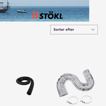
Sorter efter