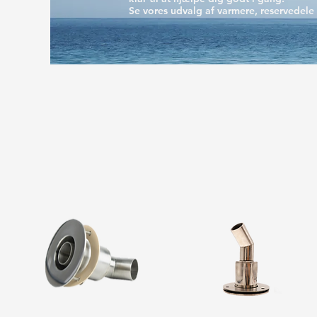
Se vores udvalg af varmere, reservedele o