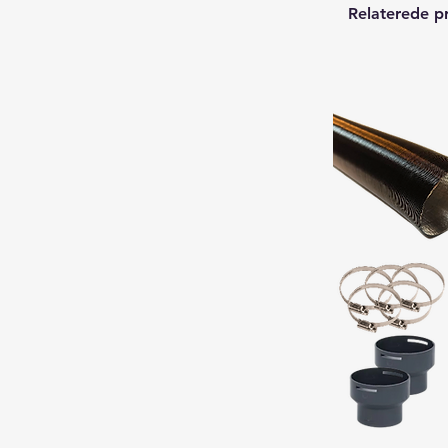
Relaterede p