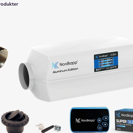
rodukter